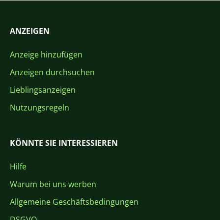
ANZEIGEN
Anzeige hinzufügen
Anzeigen durchsuchen
Lieblingsanzeigen
Nutzungsregeln
KÖNNTE SIE INTERESSIEREN
Hilfe
Warum bei uns werben
Allgemeine Geschäftsbedingungen
DSGVO