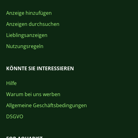
Anzeige hinzufügen
Anzeigen durchsuchen
Lieblingsanzeigen
Nutzungsregeln
KÖNNTE SIE INTERESSIEREN
Hilfe
Warum bei uns werben
Allgemeine Geschäftsbedingungen
DSGVO