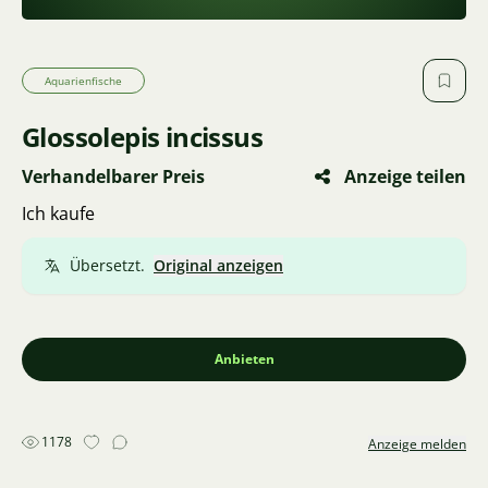
Aquarienfische
Glossolepis incissus
Verhandelbarer Preis
Anzeige teilen
Ich kaufe
Übersetzt.
Original anzeigen
Anbieten
1178
Anzeige melden