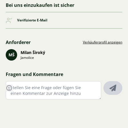
Bei uns einzukaufen ist sicher
Verifizierte E-Mail
Anforderer
Verkäuferprofil anzeigen
Milan Široký
MŠ
Jamolice
Fragen und Kommentare