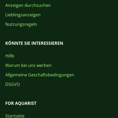
Anzeigen durchsuchen
Lieblingsanzeigen
Nutzungsregeln
KÖNNTE SIE INTERESSIEREN
Hilfe
Warum bei uns werben
Allgemeine Geschäftsbedingungen
DSGVO
FOR AQUARIST
Startseite