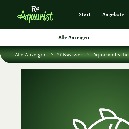
Start
Angebote
Alle Anzeigen
Alle Anzeigen
Süßwasser
Aquarienfische