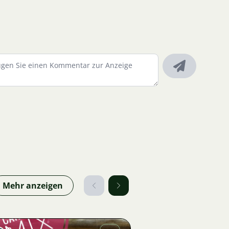
Mehr anzeigen