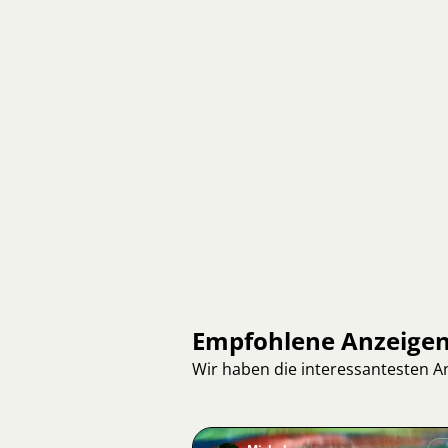
Empfohlene Anzeige
Wir haben die interessantesten 