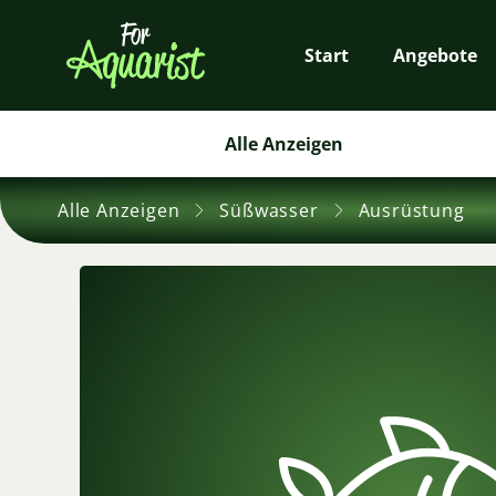
Start
Angebote
Alle Anzeigen
Alle Anzeigen
Süßwasser
Ausrüstung