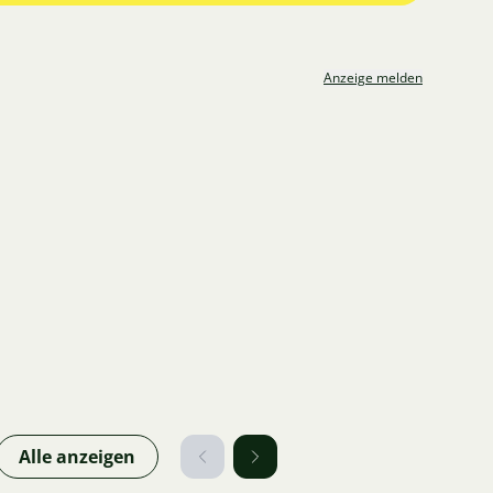
Anzeige melden
Alle anzeigen