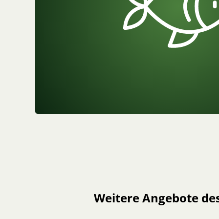
Weitere Angebote de