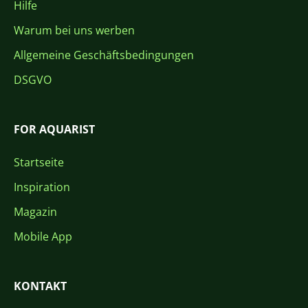
Hilfe
Warum bei uns werben
Allgemeine Geschäftsbedingungen
DSGVO
FOR AQUARIST
Startseite
Inspiration
Magazin
Mobile App
KONTAKT