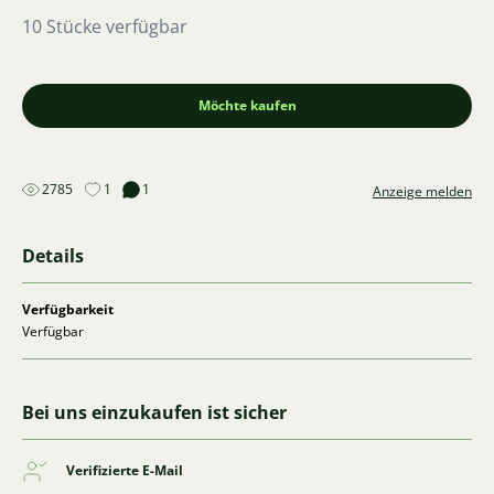
10 Stücke verfügbar
Möchte kaufen
2785
1
1
Anzeige melden
Details
Verfügbarkeit
Verfügbar
Bei uns einzukaufen ist sicher
Verifizierte E-Mail