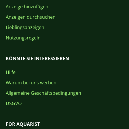
Anzeige hinzufügen
Anzeigen durchsuchen
Lieblingsanzeigen
Nutzungsregeln
KÖNNTE SIE INTERESSIEREN
Hilfe
Warum bei uns werben
Allgemeine Geschäftsbedingungen
DSGVO
FOR AQUARIST