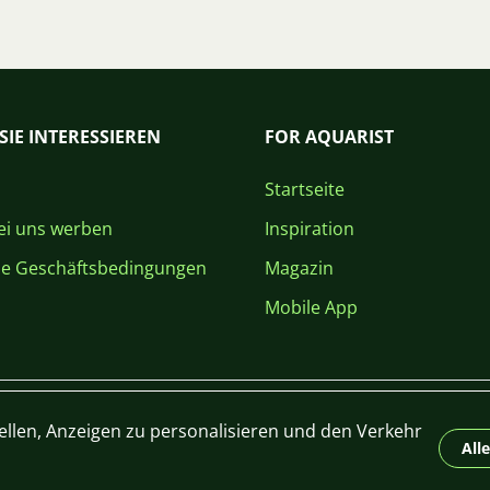
SIE INTERESSIEREN
FOR AQUARIST
Startseite
i uns werben
Inspiration
ne Geschäftsbedingungen
Magazin
Mobile App
ellen, Anzeigen zu personalisieren und den Verkehr
All