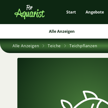
Start
Angebote
Alle Anzeigen
Alle Anzeigen
Teiche
Teichpflanzen