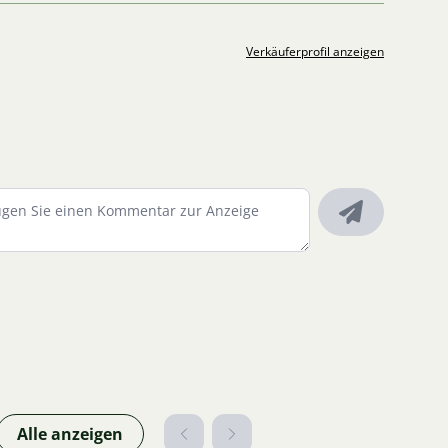
Verkäuferprofil anzeigen
Alle anzeigen