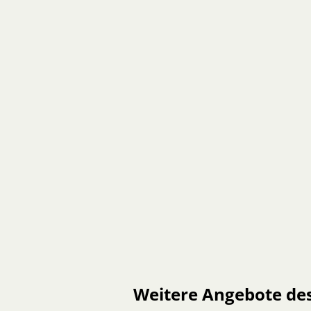
Weitere Angebote de