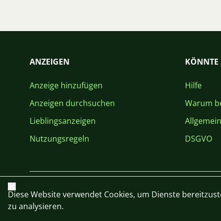
ANZEIGEN
KÖNNTE 
Anzeige hinzufügen
Hilfe
Anzeigen durchsuchen
Warum be
Lieblingsanzeigen
Allgemei
Nutzungsregeln
DSGVO
Schließen
Diese Website verwendet Cookies, um Dienste bereitzust
zu analysieren.