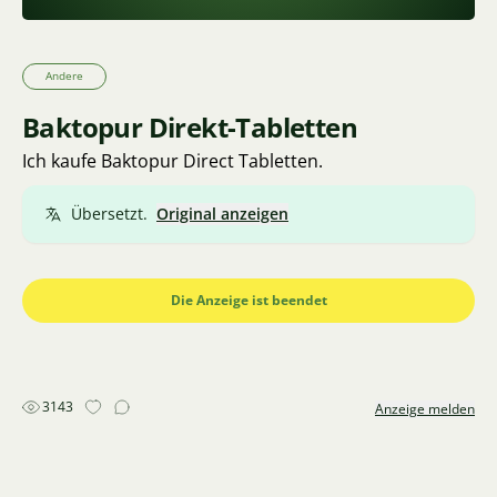
Andere
Baktopur Direkt-Tabletten
Ich kaufe Baktopur Direct Tabletten.
Übersetzt.
Original anzeigen
Die Anzeige ist beendet
3143
Anzeige melden