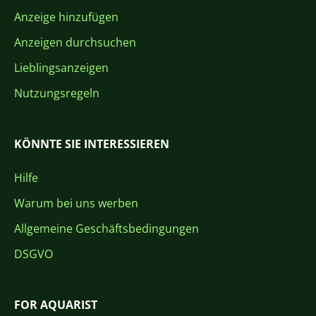
Anzeige hinzufügen
Anzeigen durchsuchen
Lieblingsanzeigen
Nutzungsregeln
KÖNNTE SIE INTERESSIEREN
Hilfe
Warum bei uns werben
Allgemeine Geschäftsbedingungen
DSGVO
FOR AQUARIST