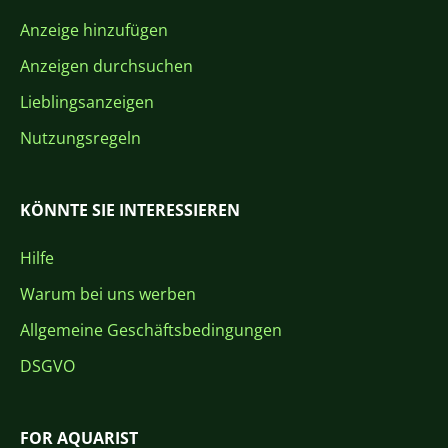
Anzeige hinzufügen
Anzeigen durchsuchen
Lieblingsanzeigen
Nutzungsregeln
KÖNNTE SIE INTERESSIEREN
Hilfe
Warum bei uns werben
Allgemeine Geschäftsbedingungen
DSGVO
FOR AQUARIST