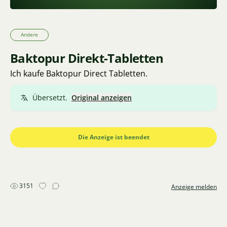
Andere
Baktopur Direkt-Tabletten
Ich kaufe Baktopur Direct Tabletten.
Übersetzt.
Original anzeigen
Die Anzeige ist beendet
3151
Anzeige melden