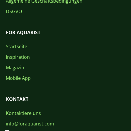
Allgemeine Geschäftsbedingungen
DSGVO
FOR AQUARIST
Startseite
Inspiration
Magazin
Mobile App
KONTAKT
Kontaktiere uns
info@foraquarist.com