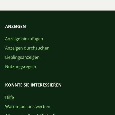
ANZEIGEN
Anzeige hinzufügen
Anzeigen durchsuchen
Lieblingsanzeigen
Nutzungsregeln
KÖNNTE SIE INTERESSIEREN
Hilfe
Warum bei uns werben