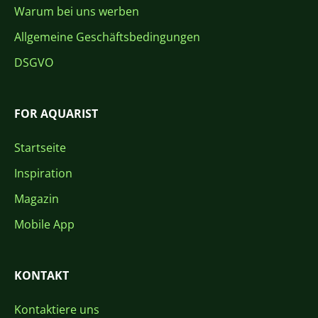
Warum bei uns werben
Allgemeine Geschäftsbedingungen
DSGVO
FOR AQUARIST
Startseite
Inspiration
Magazin
Mobile App
KONTAKT
Kontaktiere uns