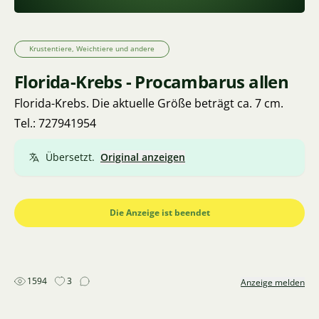
Krustentiere, Weichtiere und andere
Florida-Krebs - Procambarus allen
Florida-Krebs. Die aktuelle Größe beträgt ca. 7 cm.
Tel.: 727941954
Übersetzt.
Original anzeigen
Die Anzeige ist beendet
1594
3
Anzeige melden