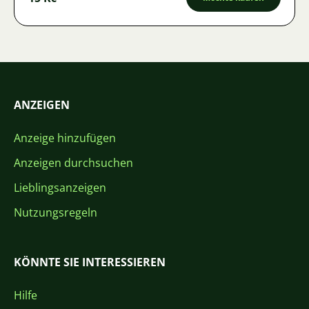
ANZEIGEN
Anzeige hinzufügen
Anzeigen durchsuchen
Lieblingsanzeigen
Nutzungsregeln
KÖNNTE SIE INTERESSIEREN
Hilfe