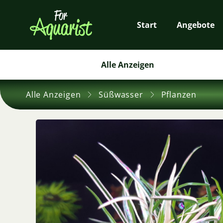
Start
Angebote
Alle Anzeigen
Alle Anzeigen
Süßwasser
Pflanzen