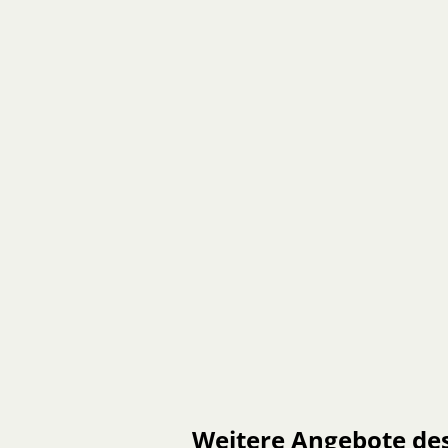
Weitere Angebote de