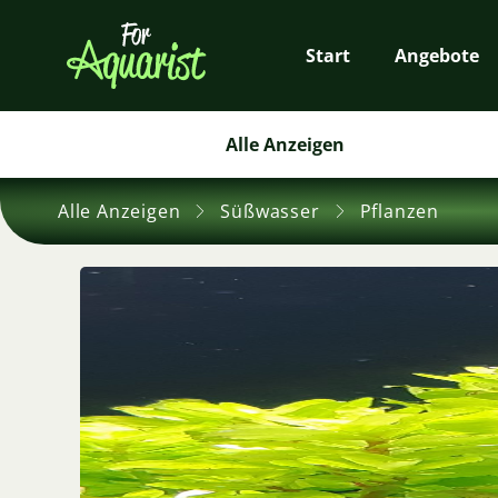
Start
Angebote
Alle Anzeigen
Alle Anzeigen
Süßwasser
Pflanzen