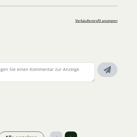
Verkäuferprofil anzeigen