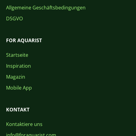
Allgemeine Geschäftsbedingungen
DSGVO
FOR AQUARIST
Startseite
Inspiration
Magazin
Mobile App
KONTAKT
Kontaktiere uns
info@foraquarist.com