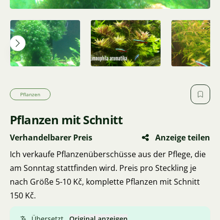
Pflanzen
Pflanzen mit Schnitt
Verhandelbarer Preis
Anzeige teilen
Ich verkaufe Pflanzenüberschüsse aus der Pflege, die
am Sonntag stattfinden wird. Preis pro Steckling je
nach Größe 5-10 Kč, komplette Pflanzen mit Schnitt
150 Kč.
Übersetzt.
Original anzeigen