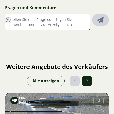
Fragen und Kommentare
Weitere Angebote des Verkäufers
Alle anzeigen
Milan
MP
Pelikán