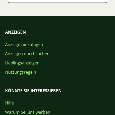
ANZEIGEN
Anzeige hinzufügen
Anzeigen durchsuchen
Lieblingsanzeigen
Nutzungsregeln
KÖNNTE SIE INTERESSIEREN
Hilfe
Warum bei uns werben