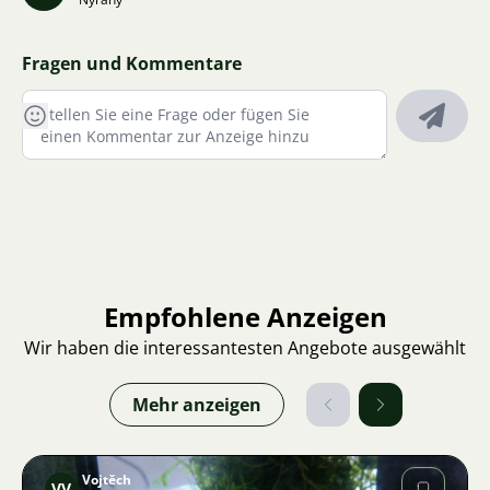
Fragen und Kommentare
Empfohlene Anzeigen
Wir haben die interessantesten Angebote ausgewählt
Mehr anzeigen
Vojtěch
VV