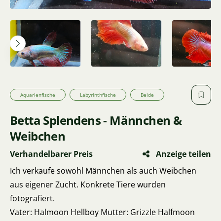
Aquarienfische
Labyrinthfische
Beide
Betta Splendens - Männchen &
Weibchen
Verhandelbarer Preis
Anzeige teilen
Ich verkaufe sowohl Männchen als auch Weibchen
aus eigener Zucht. Konkrete Tiere wurden
fotografiert.
Vater: Halmoon Hellboy Mutter: Grizzle Halfmoon