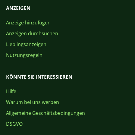
ANZEIGEN
Anzeige hinzufügen
Anzeigen durchsuchen
Lieblingsanzeigen
Nutzungsregeln
KÖNNTE SIE INTERESSIEREN
Hilfe
Warum bei uns werben
Allgemeine Geschäftsbedingungen
DSGVO