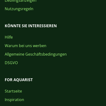
Lieblingsanzeigen
Nutzungsregeln
KÖNNTE SIE INTERESSIEREN
Hilfe
Warum bei uns werben
Allgemeine Geschäftsbedingungen
DSGVO
FOR AQUARIST
Startseite
Inspiration