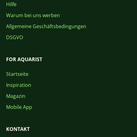
Hilfe
Warum bei uns werben
Allgemeine Geschäftsbedingungen
DSGVO
FOR AQUARIST
Startseite
Inspiration
Magazin
Mobile App
KONTAKT