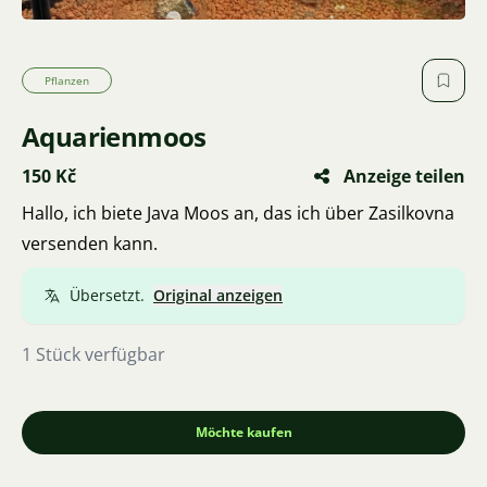
Pflanzen
Aquarienmoos
150 Kč
Anzeige teilen
Hallo, ich biete Java Moos an, das ich über Zasilkovna
versenden kann.
Übersetzt.
Original anzeigen
1 Stück verfügbar
Möchte kaufen