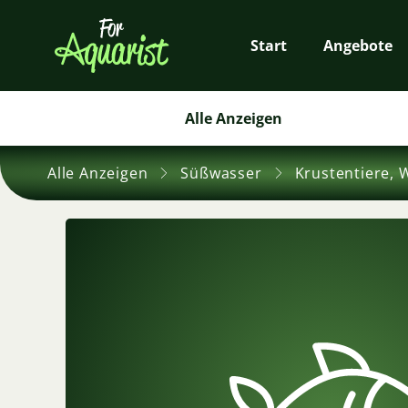
Start
Angebote
Alle Anzeigen
Alle Anzeigen
Süßwasser
Krustentiere, 