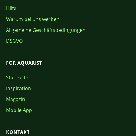
Hilfe
Warum bei uns werben
Allgemeine Geschäftsbedingungen
DSGVO
FOR AQUARIST
Startseite
Inspiration
Magazin
Mobile App
KONTAKT