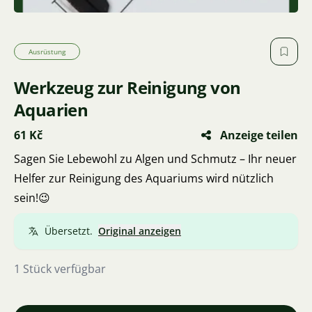
Ausrüstung
Werkzeug zur Reinigung von
Aquarien
61 Kč
Anzeige teilen
Sagen Sie Lebewohl zu Algen und Schmutz – Ihr neuer
Helfer zur Reinigung des Aquariums wird nützlich
sein!😉
Übersetzt.
Original anzeigen
1 Stück verfügbar