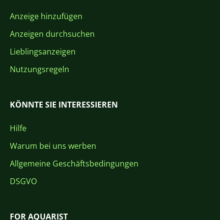
Anzeige hinzufügen
Anzeigen durchsuchen
Lieblingsanzeigen
Nutzungsregeln
KÖNNTE SIE INTERESSIEREN
Hilfe
Warum bei uns werben
Allgemeine Geschäftsbedingungen
DSGVO
FOR AQUARIST