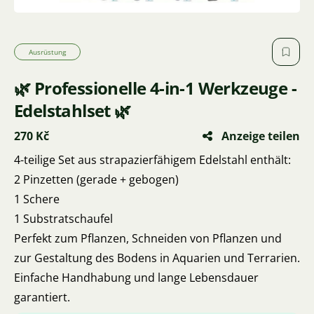
Ausrüstung
🌿 Professionelle 4-in-1 Werkzeuge -
Edelstahlset 🌿
270 Kč
Anzeige teilen
4-teilige Set aus strapazierfähigem Edelstahl enthält:
2 Pinzetten (gerade + gebogen)
1 Schere
1 Substratschaufel
Perfekt zum Pflanzen, Schneiden von Pflanzen und
zur Gestaltung des Bodens in Aquarien und Terrarien.
Einfache Handhabung und lange Lebensdauer
garantiert.