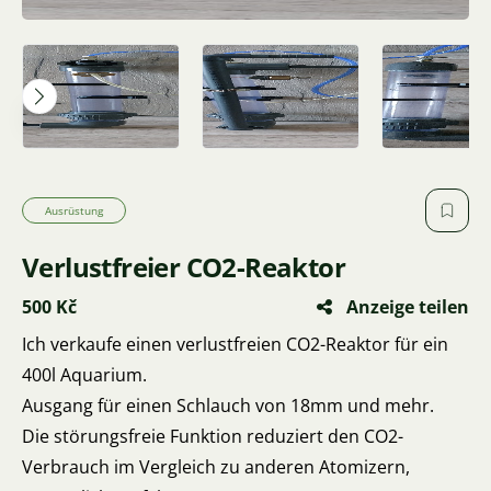
Ausrüstung
Verlustfreier CO2-Reaktor
500 Kč
Anzeige teilen
Ich verkaufe einen verlustfreien CO2-Reaktor für ein
400l Aquarium.
Ausgang für einen Schlauch von 18mm und mehr.
Die störungsfreie Funktion reduziert den CO2-
Verbrauch im Vergleich zu anderen Atomizern,