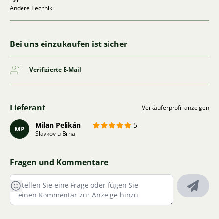
Andere Technik
Bei uns einzukaufen ist sicher
Verifizierte E-Mail
Lieferant
Verkäuferprofil anzeigen
Milan Pelikán
5
MP
Slavkov u Brna
Fragen und Kommentare