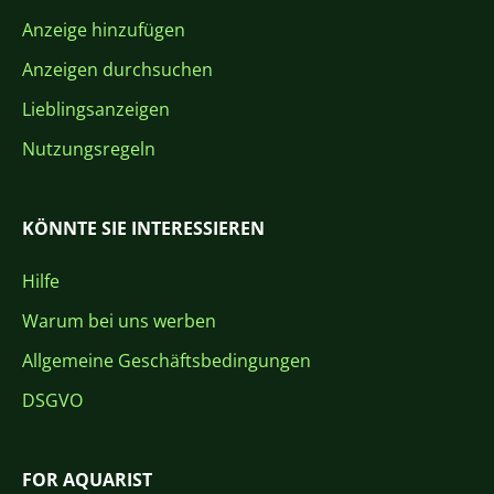
Anzeige hinzufügen
Anzeigen durchsuchen
Lieblingsanzeigen
Nutzungsregeln
KÖNNTE SIE INTERESSIEREN
Hilfe
Warum bei uns werben
Allgemeine Geschäftsbedingungen
DSGVO
FOR AQUARIST