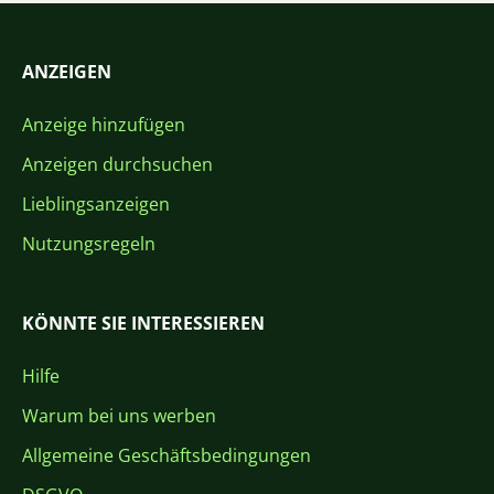
ANZEIGEN
Anzeige hinzufügen
Anzeigen durchsuchen
Lieblingsanzeigen
Nutzungsregeln
KÖNNTE SIE INTERESSIEREN
Hilfe
Warum bei uns werben
Allgemeine Geschäftsbedingungen