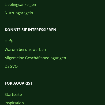
Lieblingsanzeigen
Nutzungsregeln
KÖNNTE SIE INTERESSIEREN
Hilfe
Warum bei uns werben
Allgemeine Geschäftsbedingungen
DSGVO
FOR AQUARIST
Startseite
Inspiration