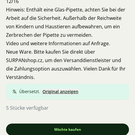
12/16
Hinweis: Enthält eine Glas-Pipette, achten Sie bei der
Arbeit auf die Sicherheit. Außerhalb der Reichweite
von Kindern und Haustieren aufbewahren, um ein
Zerbrechen der Pipette zu vermeiden.
Video und weitere Informationen auf Anfrage.
Neue Ware. Bitte kaufen Sie direkt über
SURPANshop.cz, um den Versanddienstleister und
die Zahlungsoption auszuwählen. Vielen Dank für Ihr
Verständnis.
Übersetzt.
Original anzeigen
5 Stücke verfügbar
Möchte kaufen