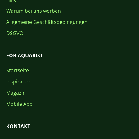
Warum bei uns werben
Allgemeine Geschäftsbedingungen
DSGVO
FOR AQUARIST
Startseite
Inspiration
Magazin
Mobile App
KONTAKT