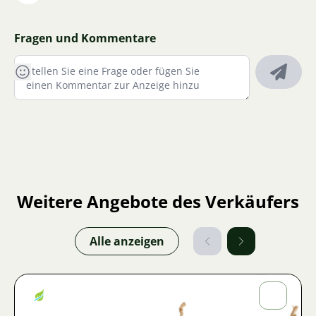
Fragen und Kommentare
Weitere Angebote des Verkäufers
Alle anzeigen
Jiří
Fojtík