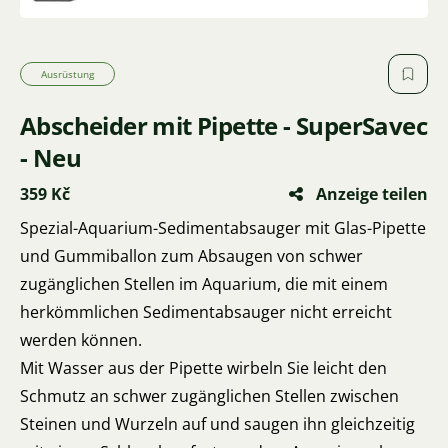
Ausrüstung
Abscheider mit Pipette - SuperSavec
- Neu
359 Kč
Anzeige teilen
Spezial-Aquarium-Sedimentabsauger mit Glas-Pipette
und Gummiballon zum Absaugen von schwer
zugänglichen Stellen im Aquarium, die mit einem
herkömmlichen Sedimentabsauger nicht erreicht
werden können.
Mit Wasser aus der Pipette wirbeln Sie leicht den
Schmutz an schwer zugänglichen Stellen zwischen
Steinen und Wurzeln auf und saugen ihn gleichzeitig