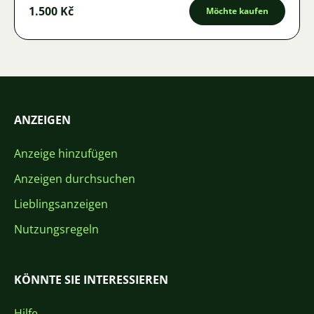
1.500 Kč
Möchte kaufen
ANZEIGEN
Anzeige hinzufügen
Anzeigen durchsuchen
Lieblingsanzeigen
Nutzungsregeln
KÖNNTE SIE INTERESSIEREN
Hilfe