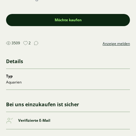
Möchte kaufen
3509
2
Anzeige melden
Details
Typ
Aquarien
Bei uns einzukaufen ist sicher
Verifizierte E-Mail