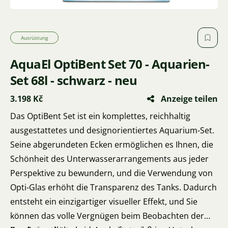
Ausrüstung
AquaEl OptiBent Set 70 - Aquarien-
Set 68l - schwarz - neu
3.198 Kč
Anzeige teilen
Das OptiBent Set ist ein komplettes, reichhaltig
ausgestattetes und designorientiertes Aquarium-Set.
Seine abgerundeten Ecken ermöglichen es Ihnen, die
Schönheit des Unterwasserarrangements aus jeder
Perspektive zu bewundern, und die Verwendung von
Opti-Glas erhöht die Transparenz des Tanks. Dadurch
entsteht ein einzigartiger visueller Effekt, und Sie
können das volle Vergnügen beim Beobachten der