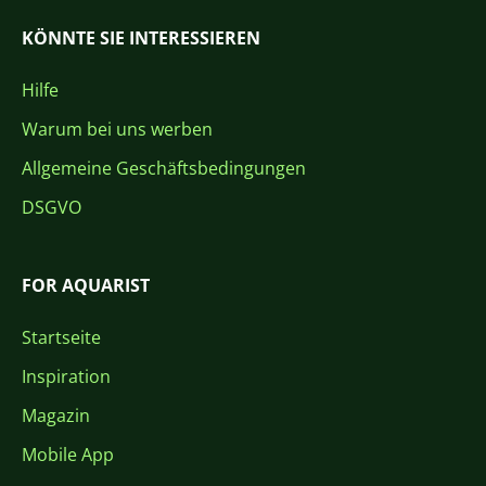
KÖNNTE SIE INTERESSIEREN
Hilfe
Warum bei uns werben
Allgemeine Geschäftsbedingungen
DSGVO
FOR AQUARIST
Startseite
Inspiration
Magazin
Mobile App