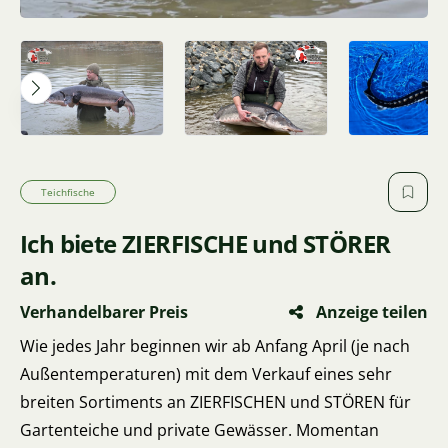
Teichfische
Ich biete ZIERFISCHE und STÖRER
an.
Verhandelbarer Preis
Anzeige teilen
Wie jedes Jahr beginnen wir ab Anfang April (je nach
Außentemperaturen) mit dem Verkauf eines sehr
breiten Sortiments an ZIERFISCHEN und STÖREN für
Gartenteiche und private Gewässer. Momentan