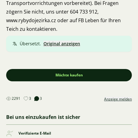
Transportvorrichtungen vorbereitet). Bei Fragen
zögern Sie nicht, uns unter 604 733 912,
www.rybydojezirka.cz oder auf FB Leben für Ihren
Teich zu kontaktieren.
Übersetzt.
Original anzeigen
Möchte kaufen
2291
3
3
Anzeige melden
Bei uns einzukaufen ist sicher
Verifizierte E-Mail