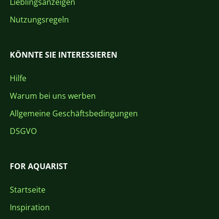
Lieblingsanzeigen
Nutzungsregeln
KÖNNTE SIE INTERESSIEREN
Hilfe
Warum bei uns werben
Allgemeine Geschäftsbedingungen
DSGVO
FOR AQUARIST
Startseite
Inspiration