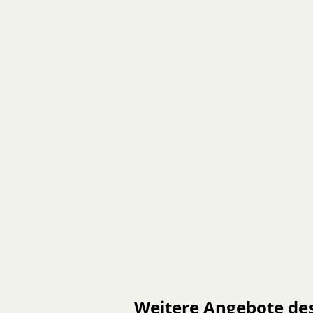
Weitere Angebote de