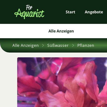
Start
Angebote
Alle Anzeigen
Alle Anzeigen
Süßwasser
Pflanzen