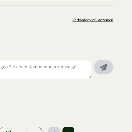
Verkäuferprofil anzeigen