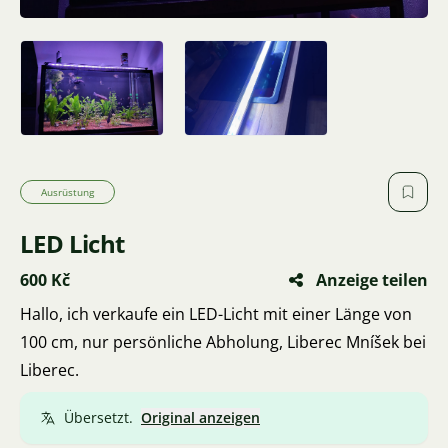
Ausrüstung
LED Licht
600 Kč
Anzeige teilen
Hallo, ich verkaufe ein LED-Licht mit einer Länge von
100 cm, nur persönliche Abholung, Liberec Mníšek bei
Liberec.
Übersetzt.
Original anzeigen