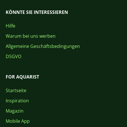
KÖNNTE SIE INTERESSIEREN
Hilfe
Warum bei uns werben
Allgemeine Geschäftsbedingungen
DSGVO
FOR AQUARIST
Startseite
Inspiration
Magazin
Mobile App