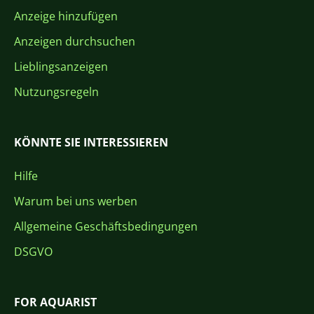
Anzeige hinzufügen
Anzeigen durchsuchen
Lieblingsanzeigen
Nutzungsregeln
KÖNNTE SIE INTERESSIEREN
Hilfe
Warum bei uns werben
Allgemeine Geschäftsbedingungen
DSGVO
FOR AQUARIST