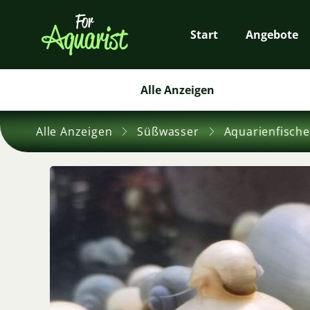
Start
Angebote
Alle Anzeigen
Alle Anzeigen
Süßwasser
Aquarienfische