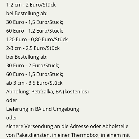
1-2 cm - 2 Euro/Stück
bei Bestellung ab:
30 Euro - 1,5 Euro/Stück;
60 Euro - 1,2 Euro/Stück;
120 Euro - 0,80 Euro/Stück
2-3 cm - 2,5 Euro/Stück
bei Bestellung ab:
30 Euro - 2 Euro/Stück;
60 Euro - 1,5 Euro/Stück;
ab 3 cm - 3,5 Euro/Stück
Abholung: Petržalka, BA (kostenlos)
oder
Lieferung in BA und Umgebung
oder
sichere Versendung an die Adresse oder Abholstelle
von Paketdiensten, in einer Thermobox, in einem mit