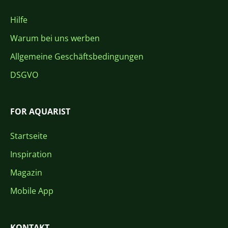
Hilfe
Warum bei uns werben
Allgemeine Geschäftsbedingungen
DSGVO
FOR AQUARIST
Startseite
Inspiration
Magazin
Mobile App
KONTAKT