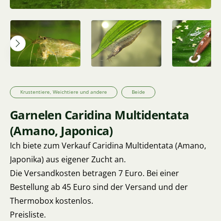
Krustentiere, Weichtiere und andere
Beide
Garnelen Caridina Multidentata
(Amano, Japonica)
Ich biete zum Verkauf Caridina Multidentata (Amano,
Japonika) aus eigener Zucht an.
Die Versandkosten betragen 7 Euro. Bei einer
Bestellung ab 45 Euro sind der Versand und der
Thermobox kostenlos.
Preisliste.