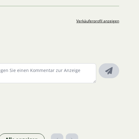
Verkäuferprofil anzeigen