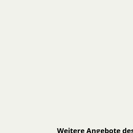
Weitere Angebote de