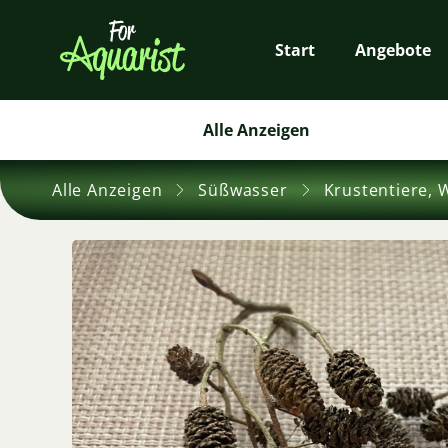
Start
Angebote
Alle Anzeigen
Alle Anzeigen
Süßwasser
Krustentiere, 