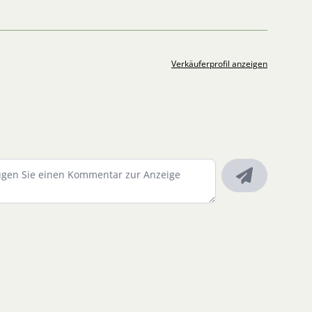
Verkäuferprofil anzeigen