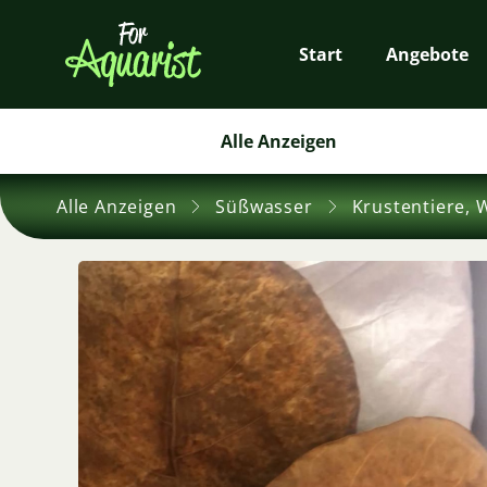
Start
Angebote
Alle Anzeigen
Alle Anzeigen
Süßwasser
Krustentiere, 