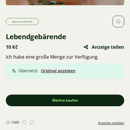
Aquarienfische
Lebendgebärende
10 Kč
Anzeige teilen
Ich habe eine große Menge zur Verfügung.
Übersetzt.
Original anzeigen
Möchte kaufen
1680
Anzeige melden