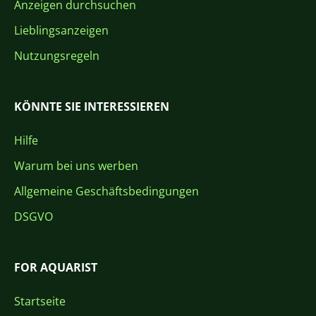
Anzeigen durchsuchen
Lieblingsanzeigen
Nutzungsregeln
KÖNNTE SIE INTERESSIEREN
Hilfe
Warum bei uns werben
Allgemeine Geschäftsbedingungen
DSGVO
FOR AQUARIST
Startseite