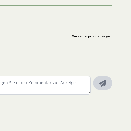
Verkäuferprofil anzeigen