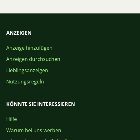
ANZEIGEN
Anzeige hinzufügen
Anzeigen durchsuchen
Lieblingsanzeigen
Nutzungsregeln
KÖNNTE SIE INTERESSIEREN
Hilfe
Warum bei uns werben