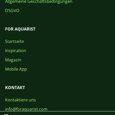
Allgemeine Geschäftsbedingungen
DSGVO
FOR AQUARIST
Startseite
Inspiration
Magazin
Mobile App
KONTAKT
Kontaktiere uns
info@foraquarist.com