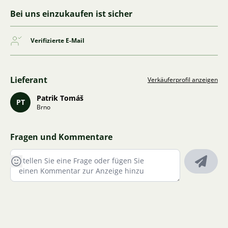
Bei uns einzukaufen ist sicher
Verifizierte E-Mail
Lieferant
Verkäuferprofil anzeigen
Patrik Tomáš
PT
Brno
Fragen und Kommentare