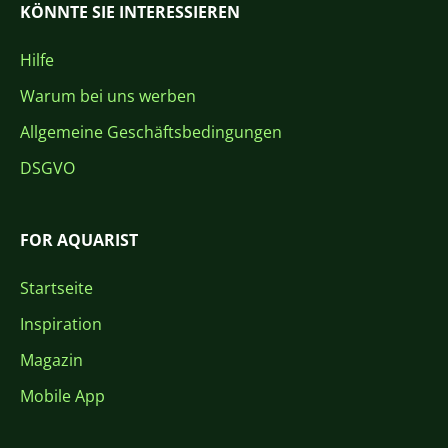
KÖNNTE SIE INTERESSIEREN
Hilfe
Warum bei uns werben
Allgemeine Geschäftsbedingungen
DSGVO
FOR AQUARIST
Startseite
Inspiration
Magazin
Mobile App