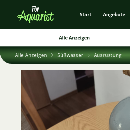
Start
Angebote
Alle Anzeigen
Alle Anzeigen
Süßwasser
Ausrüstung