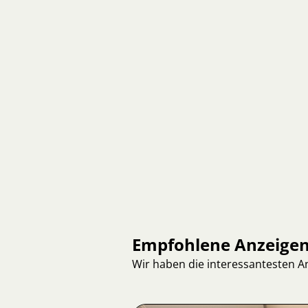
Empfohlene Anzeige
Wir haben die interessantesten 