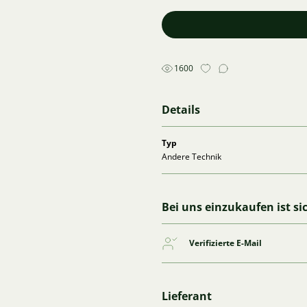
1600
Details
Typ
Andere Technik
Bei uns einzukaufen ist si
Verifizierte E-Mail
Lieferant