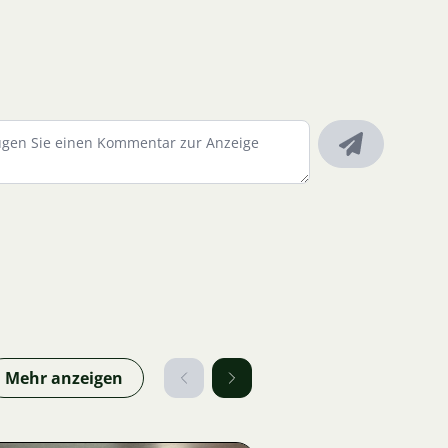
Mehr anzeigen