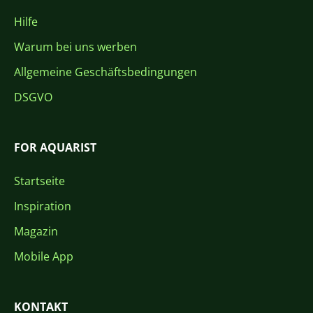
Hilfe
Warum bei uns werben
Allgemeine Geschäftsbedingungen
DSGVO
FOR AQUARIST
Startseite
Inspiration
Magazin
Mobile App
KONTAKT