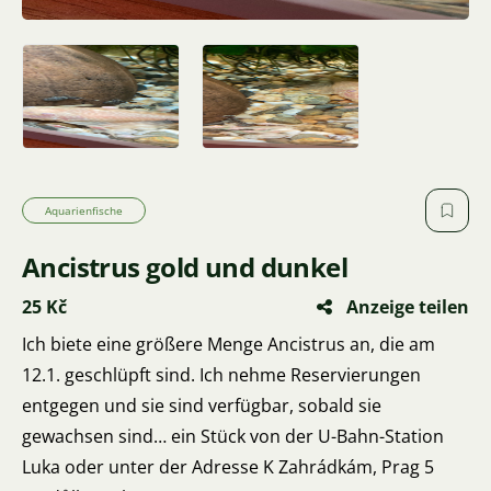
Aquarienfische
Ancistrus gold und dunkel
25 Kč
Anzeige teilen
Ich biete eine größere Menge Ancistrus an, die am
12.1. geschlüpft sind. Ich nehme Reservierungen
entgegen und sie sind verfügbar, sobald sie
gewachsen sind… ein Stück von der U-Bahn-Station
Luka oder unter der Adresse K Zahrádkám, Prag 5