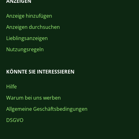
ANZEIGEN
Anzeige hinzufügen
Anzeigen durchsuchen
Lieblingsanzeigen
Nutzungsregeln
KÖNNTE SIE INTERESSIEREN
Hilfe
Warum bei uns werben
Allgemeine Geschäftsbedingungen
DSGVO