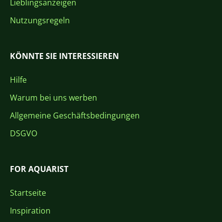
Lieblingsanzeigen
Nutzungsregeln
KÖNNTE SIE INTERESSIEREN
Hilfe
Warum bei uns werben
Allgemeine Geschäftsbedingungen
DSGVO
FOR AQUARIST
Startseite
Inspiration