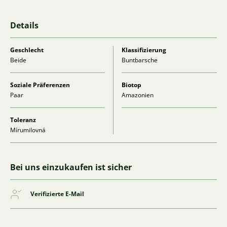
Details
Geschlecht
Klassifizierung
Beide
Buntbarsche
Soziale Präferenzen
Biotop
Paar
Amazonien
Toleranz
Mírumilovná
Bei uns einzukaufen ist sicher
Verifizierte E-Mail