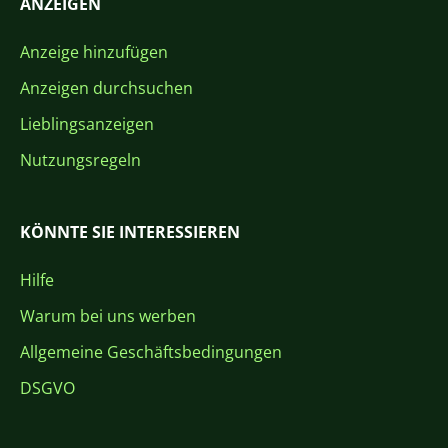
ANZEIGEN
Anzeige hinzufügen
Anzeigen durchsuchen
Lieblingsanzeigen
Nutzungsregeln
KÖNNTE SIE INTERESSIEREN
Hilfe
Warum bei uns werben
Allgemeine Geschäftsbedingungen
DSGVO