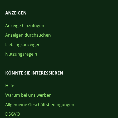
ANZEIGEN
Anzeige hinzufügen
Anzeigen durchsuchen
Lieblingsanzeigen
Nutzungsregeln
KÖNNTE SIE INTERESSIEREN
Hilfe
Warum bei uns werben
Allgemeine Geschäftsbedingungen
DSGVO