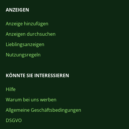
ANZEIGEN
Anzeige hinzufügen
Anzeigen durchsuchen
Lieblingsanzeigen
Nutzungsregeln
KÖNNTE SIE INTERESSIEREN
Hilfe
Warum bei uns werben
Allgemeine Geschäftsbedingungen
DSGVO