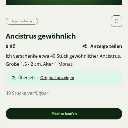
Aquarienfische
Ancistrus gewöhnlich
0 Kč
Anzeige teilen
Ich verschenke etwa 40 Stück gewöhnlicher Ancistrus.
Größe 1,5 - 2 cm. Alter 1 Monat.
Übersetzt.
Original anzeigen
40 Stücke verfügbar
Möchte kaufen