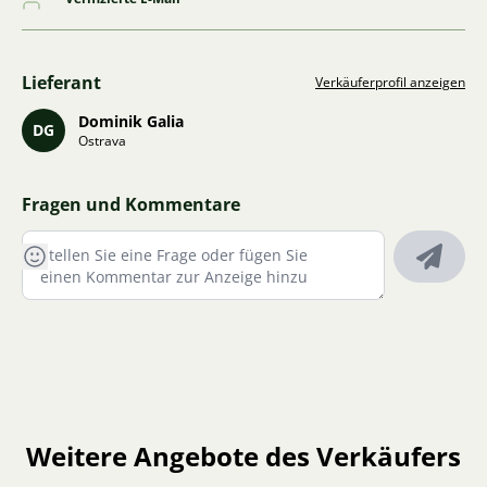
Lieferant
Verkäuferprofil anzeigen
Dominik Galia
DG
Ostrava
Fragen und Kommentare
Weitere Angebote des Verkäufers