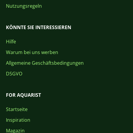
Nutzungsregeln
KÖNNTE SIE INTERESSIEREN
Hilfe
Warum bei uns werben
Allgemeine Geschäftsbedingungen
DSGVO
FOR AQUARIST
Startseite
Inspiration
Magazin