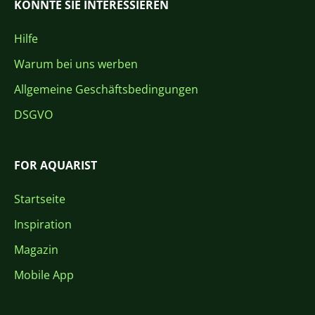
KÖNNTE SIE INTERESSIEREN
Hilfe
Warum bei uns werben
Allgemeine Geschäftsbedingungen
DSGVO
FOR AQUARIST
Startseite
Inspiration
Magazin
Mobile App