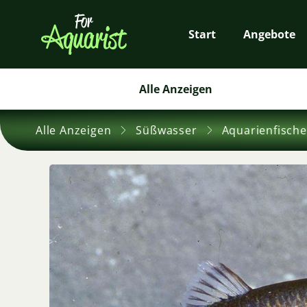
Start
Angebote
Alle Anzeigen
Alle Anzeigen
Süßwasser
Aquarienfische