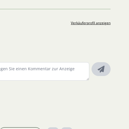
Verkäuferprofil anzeigen