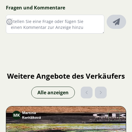
Fragen und Kommentare
Weitere Angebote des Verkäufers
Alle anzeigen
Martina
MK
Koriťáková