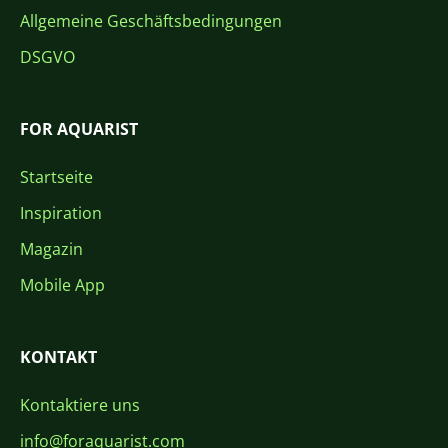
Allgemeine Geschäftsbedingungen
DSGVO
FOR AQUARIST
Startseite
Inspiration
Magazin
Mobile App
KONTAKT
Kontaktiere uns
info@foraquarist.com