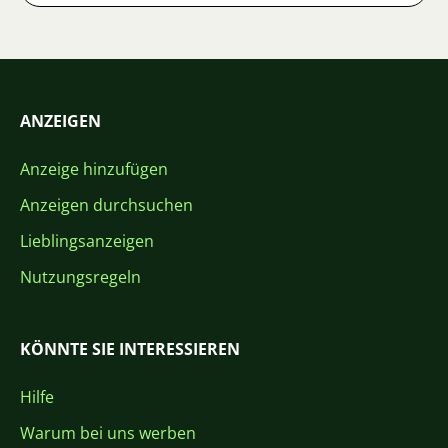
ANZEIGEN
Anzeige hinzufügen
Anzeigen durchsuchen
Lieblingsanzeigen
Nutzungsregeln
KÖNNTE SIE INTERESSIEREN
Hilfe
Warum bei uns werben