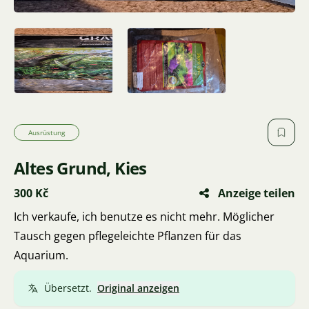
Ausrüstung
Altes Grund, Kies
300 Kč
Anzeige teilen
Ich verkaufe, ich benutze es nicht mehr. Möglicher
Tausch gegen pflegeleichte Pflanzen für das
Aquarium.
Übersetzt.
Original anzeigen